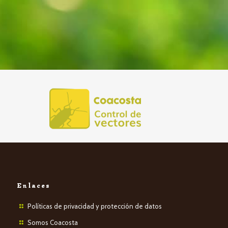
Enlaces
Políticas de privacidad y protección de datos
Somos Coacosta