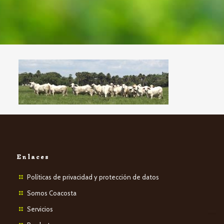
Enlaces
Políticas de privacidad y protección de datos
Somos Coacosta
Servicios