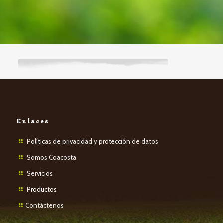
Enlaces
Políticas de privacidad y protección de datos
Somos Coacosta
Servicios
P
roductos
Contáctenos