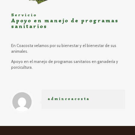
Servicio
Apoyo en manejo de programas
sanitarios
En Coacosta velamos por su bienestar y el bienestar de sus
animales.
Apoyo en el manejo de programas sanitarios en ganadería y
porcicultura.
admincoacosta