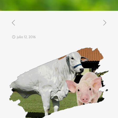
julio 12, 2016