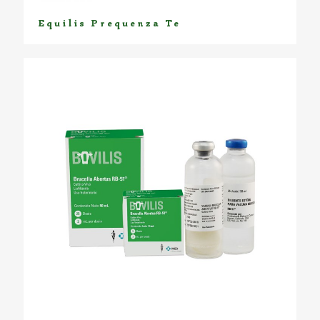
Equilis Prequenza Te