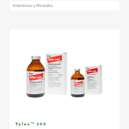
Vitamínicos y Minerales
Tylan™ 200