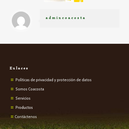
admincoacosta
Enlaces
Políticas de privacidad y protección de datos
Somos Coacosta
Servicios
P
roductos
Contáctenos