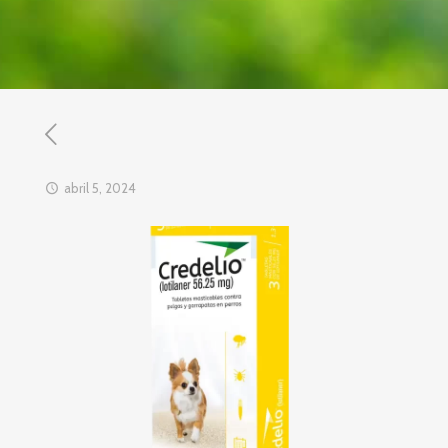
abril 5, 2024