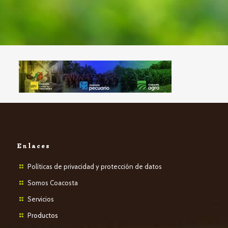
Enlaces
Políticas de privacidad y protección de datos
Somos Coacosta
Servicios
P
roductos