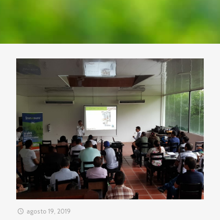
agosto 19, 2019