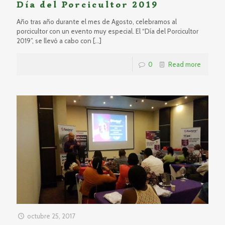
Día del Porcicultor 2019
Año tras año durante el mes de Agosto, celebramos al
porcicultor con un evento muy especial. El “Día del Porcicultor
2019”, se llevó a cabo con
[…]
0
Read more
octubre 25, 2017