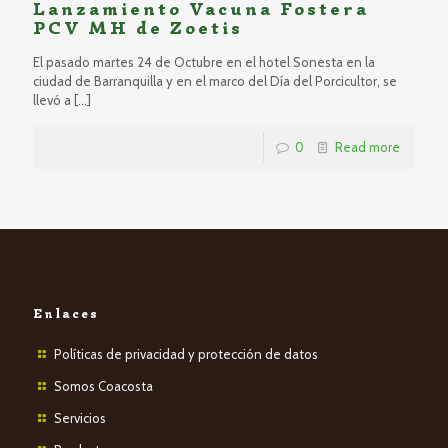
Lanzamiento Vacuna Fostera
PCV MH de Zoetis
El pasado martes 24 de Octubre en el hotel Sonesta en la
ciudad de Barranquilla y en el marco del Día del Porcicultor, se
llevó a
[…]
0
Read more
Enlaces
Políticas de privacidad y protección de datos
Somos Coacosta
Servicios