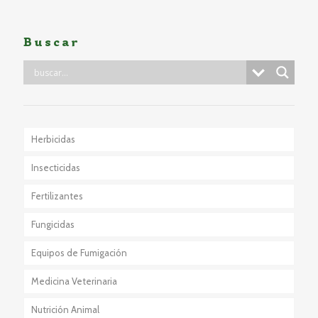
Buscar
Herbicidas
Insecticidas
Fertilizantes
Fungicidas
Equipos de Fumigación
Medicina Veterinaria
Nutrición Animal