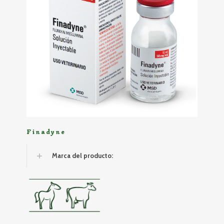
Finadyne
Marca del producto: