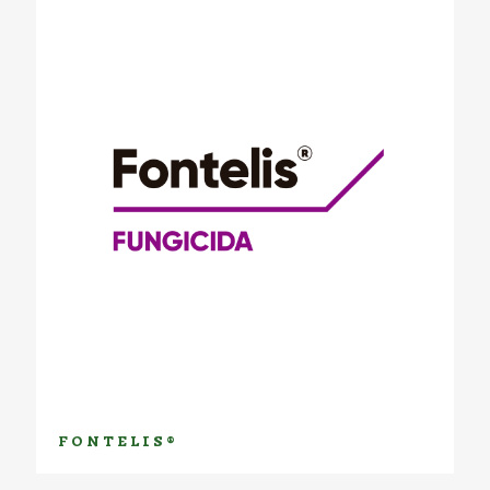
FONTELIS®