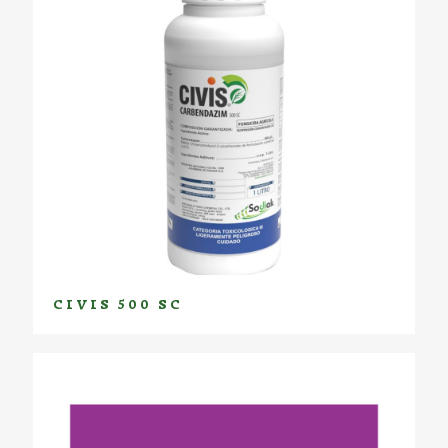
CIVIS 500 SC