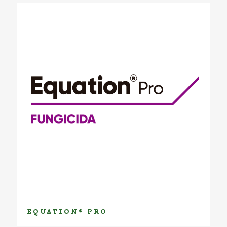
EQUATION® PRO