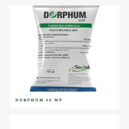
DORPHUM 60 WP