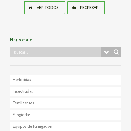
VER TODOS
REGRESAR
Buscar
Herbicidas
Insecticidas
Fertilizantes
Fungicidas
Equipos de Fumigación