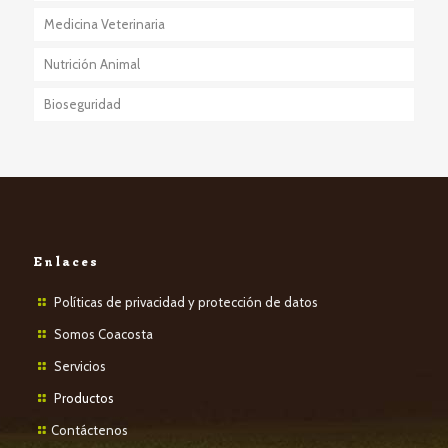
Medicina Veterinaria
Nutrición Animal
Bioseguridad
Enlaces
Políticas de privacidad y protección de datos
Somos Coacosta
Servicios
P
roductos
Contáctenos