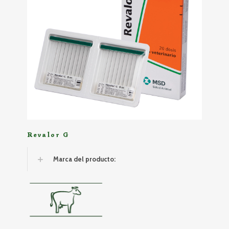
Revalor G
Marca del producto: