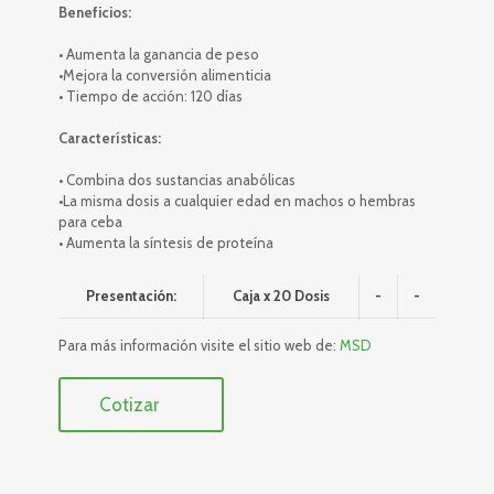
Beneficios:
• Aumenta la ganancia de peso
•Mejora la conversión alimenticia
• Tiempo de acción: 120 días
Características:
• Combina dos sustancias anabólicas
•La misma dosis a cualquier edad en machos o hembras
para ceba
• Aumenta la síntesis de proteína
Presentación:
Caja x 20 Dosis
-
-
Para más información visite el sitio web de:
MSD
Cotizar