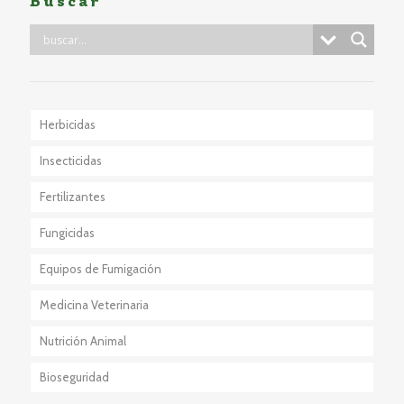
Buscar
Herbicidas
Insecticidas
Fertilizantes
Fungicidas
Equipos de Fumigación
Medicina Veterinaria
Nutrición Animal
Bioseguridad