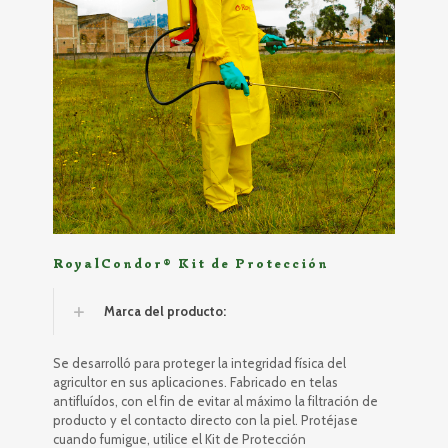
RoyalCondor® Kit de Protección
Marca del producto:
Se desarrolló para proteger la integridad física del
agricultor en sus aplicaciones. Fabricado en telas
antifluídos, con el fin de evitar al máximo la filtración de
producto y el contacto directo con la piel. Protéjase
cuando fumigue, utilice el Kit de Protección