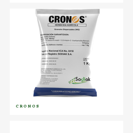
CRONOS