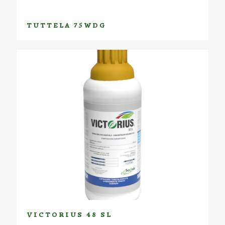
TUTTELA 75WDG
VICTORIUS 48 SL