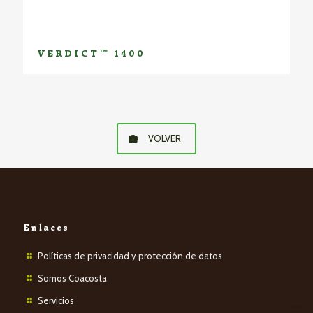
VERDICT™ 1400
VOLVER
Enlaces
Políticas de privacidad y protección de datos
Somos Coacosta
Servicios