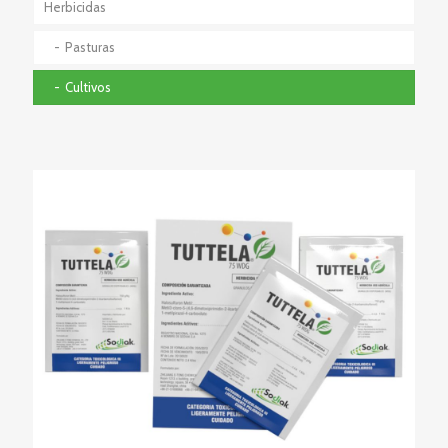
Herbicidas
Pasturas
Cultivos