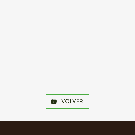
VOLVER