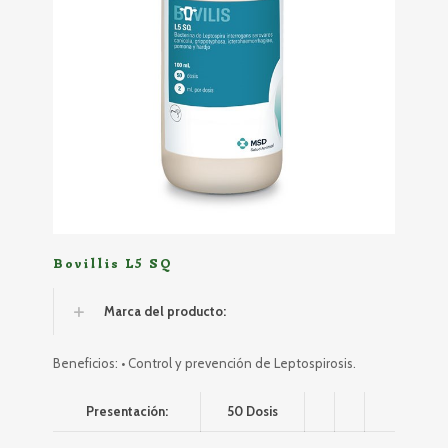
Bovillis L5 SQ
Marca del producto:
Beneficios: • Control y prevención de Leptospirosis.
Presentación:
50 Dosis