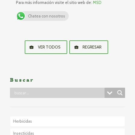
Para más información visite el sitio web de:
MSD
Chatea con nosotros
VER TODOS
REGRESAR
Buscar
Herbicidas
Insecticidas