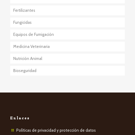
Fertilizantes
Fungicidas
Equipos de Fumigación
Medicina Veterinaria
Nutrición Animal
Bioseguridad
Enlaces
Políticas de privacidad y protección de datos