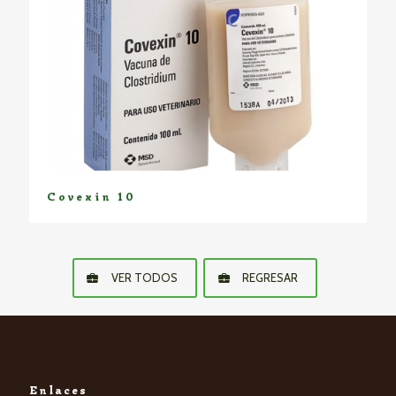
Covexin 10
VER TODOS
REGRESAR
Enlaces