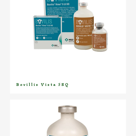
Bovillis Vista 5SQ