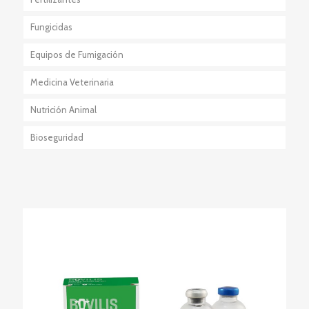
Fungicidas
Equipos de Fumigación
Medicina Veterinaria
Nutrición Animal
Bioseguridad