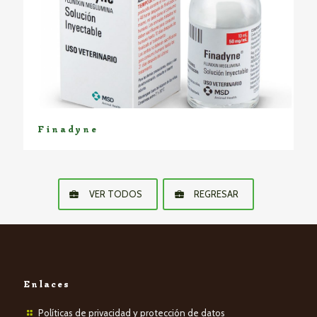
Finadyne
VER TODOS
REGRESAR
Enlaces
Políticas de privacidad y protección de datos