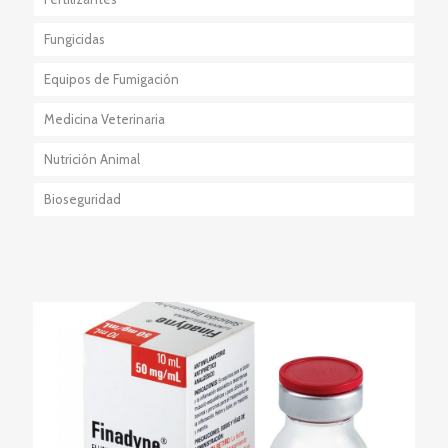
Fungicidas
Equipos de Fumigación
Medicina Veterinaria
Nutrición Animal
Bioseguridad