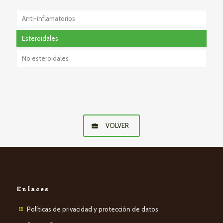
Anti-inflamatorios
Esteroidales
No esteroidales
VOLVER
Enlaces
Políticas de privacidad y protección de datos