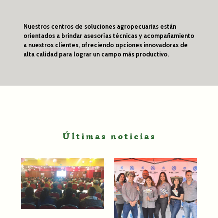
Nuestros centros de soluciones agropecuarias están
orientados a brindar asesorías técnicas y acompañamiento
a nuestros clientes, ofreciendo opciones innovadoras de
alta calidad para lograr un campo más productivo.
Últimas noticias