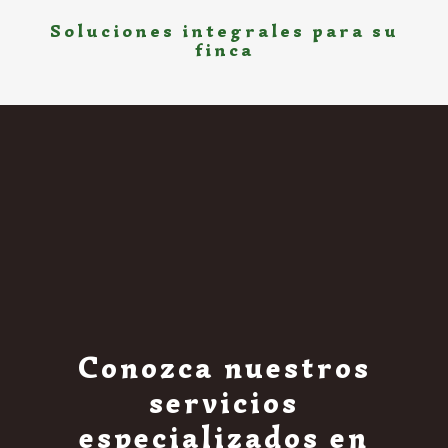
Soluciones integrales para su
finca
Conozca nuestros
servicios
especializados en