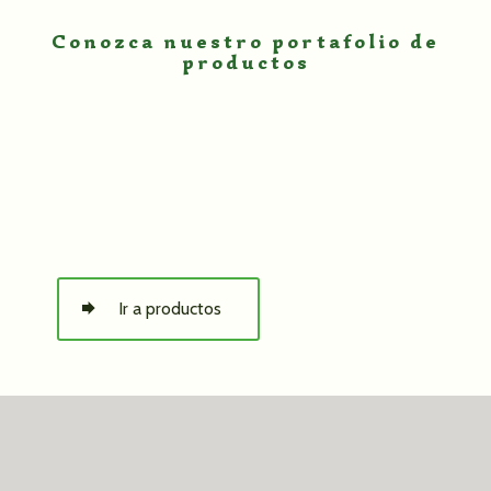
Conozca nuestro portafolio de
productos
Ir a productos