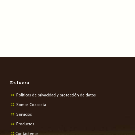
Enlaces
Políticas de privacidad y protección de datos
Somos Coacosta
Servicios
P
roductos
Contáctenos